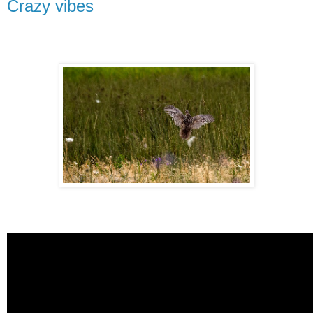
Crazy vibes